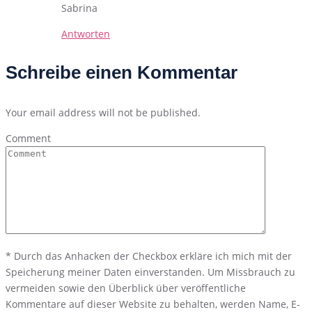
Sabrina
Antworten
Schreibe einen Kommentar
Your email address will not be published.
Comment
*
Durch das Anhacken der Checkbox erkläre ich mich mit der
Speicherung meiner Daten einverstanden. Um Missbrauch zu
vermeiden sowie den Überblick über veröffentliche
Kommentare auf dieser Website zu behalten, werden Name, E-