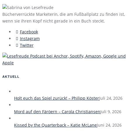
Bücherverrückte Marketerin, die am Fußballplatz zu finden ist,
wenn sie ihren Kopf nicht gerade in ein Buch steckt.
Facebook
Instagram
Twitter
AKTUELL
Holt euch das Spiel zurück! – Philipp Köster
Juli 24, 2026
Mord auf den Färöern – Carola Christiansen
Juli 9, 2026
Kissed by the Quarterback – Katie McLane
Juni 24, 2026