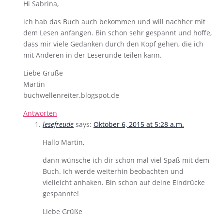
Hi Sabrina,
ich hab das Buch auch bekommen und will nachher mit
dem Lesen anfangen. Bin schon sehr gespannt und hoffe,
dass mir viele Gedanken durch den Kopf gehen, die ich
mit Anderen in der Leserunde teilen kann.
Liebe Grüße
Martin
buchwellenreiter.blogspot.de
Antworten
lesefreude
says:
Oktober 6, 2015 at 5:28 a.m.
Hallo Martin,
dann wünsche ich dir schon mal viel Spaß mit dem
Buch. Ich werde weiterhin beobachten und
vielleicht anhaken. Bin schon auf deine Eindrücke
gespannte!
Liebe Grüße