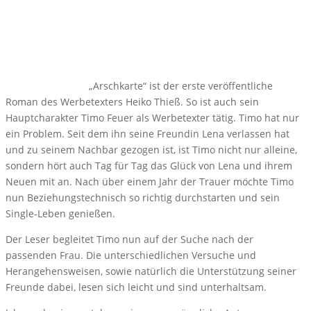
„Arschkarte“ ist der erste veröffentliche
Roman des Werbetexters Heiko Thieß. So ist auch sein
Hauptcharakter Timo Feuer als Werbetexter tätig. Timo hat nur
ein Problem. Seit dem ihn seine Freundin Lena verlassen hat
und zu seinem Nachbar gezogen ist, ist Timo nicht nur alleine,
sondern hört auch Tag für Tag das Glück von Lena und ihrem
Neuen mit an. Nach über einem Jahr der Trauer möchte Timo
nun Beziehungstechnisch so richtig durchstarten und sein
Single-Leben genießen.
Der Leser begleitet Timo nun auf der Suche nach der
passenden Frau. Die unterschiedlichen Versuche und
Herangehensweisen, sowie natürlich die Unterstützung seiner
Freunde dabei, lesen sich leicht und sind unterhaltsam.