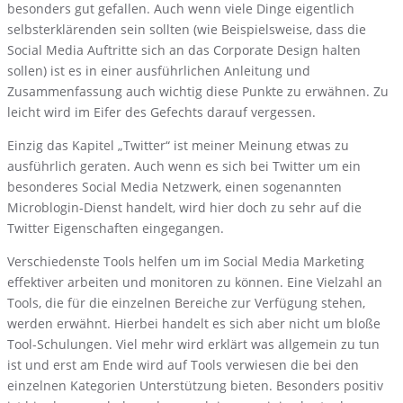
besonders gut gefallen. Auch wenn viele Dinge eigentlich
selbsterklärenden sein sollten (wie Beispielsweise, dass die
Social Media Auftritte sich an das Corporate Design halten
sollen) ist es in einer ausführlichen Anleitung und
Zusammenfassung auch wichtig diese Punkte zu erwähnen. Zu
leicht wird im Eifer des Gefechts darauf vergessen.
Einzig das Kapitel „Twitter“ ist meiner Meinung etwas zu
ausführlich geraten. Auch wenn es sich bei Twitter um ein
besonderes Social Media Netzwerk, einen sogenannten
Microblogin-Dienst handelt, wird hier doch zu sehr auf die
Twitter Eigenschaften eingegangen.
Verschiedenste Tools helfen um im Social Media Marketing
effektiver arbeiten und monitoren zu können. Eine Vielzahl an
Tools, die für die einzelnen Bereiche zur Verfügung stehen,
werden erwähnt. Hierbei handelt es sich aber nicht um bloße
Tool-Schulungen. Viel mehr wird erklärt was allgemein zu tun
ist und erst am Ende wird auf Tools verwiesen die bei den
einzelnen Kategorien Unterstützung bieten. Besonders positiv