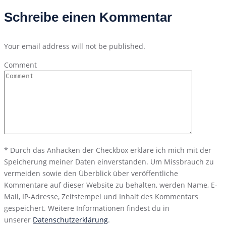
Schreibe einen Kommentar
Your email address will not be published.
Comment
*
Durch das Anhacken der Checkbox erkläre ich mich mit der
Speicherung meiner Daten einverstanden. Um Missbrauch zu
vermeiden sowie den Überblick über veröffentliche
Kommentare auf dieser Website zu behalten, werden Name, E-
Mail, IP-Adresse, Zeitstempel und Inhalt des Kommentars
gespeichert. Weitere Informationen findest du in
unserer
Datenschutzerklärung
.