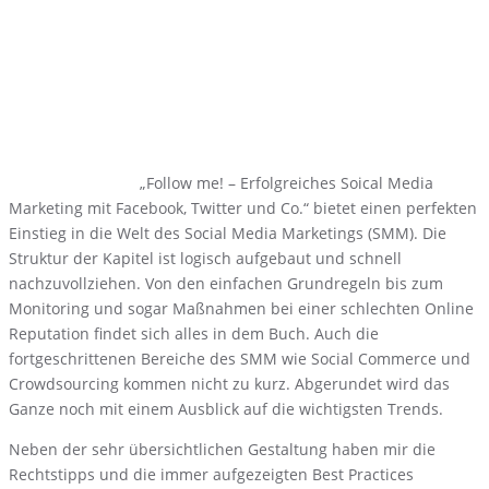
„Follow me! – Erfolgreiches Soical Media
Marketing mit Facebook, Twitter und Co.“ bietet einen perfekten
Einstieg in die Welt des Social Media Marketings (SMM). Die
Struktur der Kapitel ist logisch aufgebaut und schnell
nachzuvollziehen. Von den einfachen Grundregeln bis zum
Monitoring und sogar Maßnahmen bei einer schlechten Online
Reputation findet sich alles in dem Buch. Auch die
fortgeschrittenen Bereiche des SMM wie Social Commerce und
Crowdsourcing kommen nicht zu kurz. Abgerundet wird das
Ganze noch mit einem Ausblick auf die wichtigsten Trends.
Neben der sehr übersichtlichen Gestaltung haben mir die
Rechtstipps und die immer aufgezeigten Best Practices