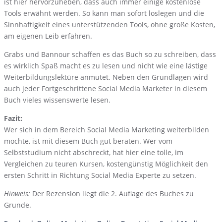
ist hier hervorzuheben, dass auch immer einige kostenlose
Tools erwähnt werden. So kann man sofort loslegen und die
Sinnhaftigkeit eines unterstützenden Tools, ohne große Kosten,
am eigenen Leib erfahren.
Grabs und Bannour schaffen es das Buch so zu schreiben, dass
es wirklich Spaß macht es zu lesen und nicht wie eine lästige
Weiterbildungslektüre anmutet. Neben den Grundlagen wird
auch jeder Fortgeschrittene Social Media Marketer in diesem
Buch vieles wissenswerte lesen.
Fazit:
Wer sich in dem Bereich Social Media Marketing weiterbilden
möchte, ist mit diesem Buch gut beraten. Wer vom
Selbststudium nicht abschreckt, hat hier eine tolle, im
Vergleichen zu teuren Kursen, kostengünstig Möglichkeit den
ersten Schritt in Richtung Social Media Experte zu setzen.
Hinweis:
Der Rezension liegt die 2. Auflage des Buches zu
Grunde.