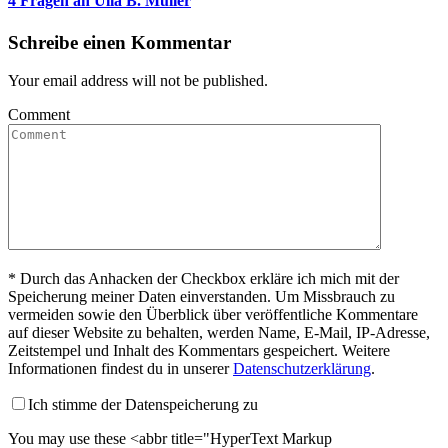
4 Fragen an Ulla B. Müller
Schreibe einen Kommentar
Your email address will not be published.
Comment
*
Durch das Anhacken der Checkbox erkläre ich mich mit der
Speicherung meiner Daten einverstanden. Um Missbrauch zu
vermeiden sowie den Überblick über veröffentliche Kommentare
auf dieser Website zu behalten, werden Name, E-Mail, IP-Adresse,
Zeitstempel und Inhalt des Kommentars gespeichert. Weitere
Informationen findest du in unserer
Datenschutzerklärung
.
Ich stimme der Datenspeicherung zu
You may use these <abbr title="HyperText Markup