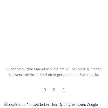
Bücherverrückte Marketerin, die am Fußballplatz zu finden
ist, wenn sie ihren Kopf nicht gerade in ein Buch steckt.