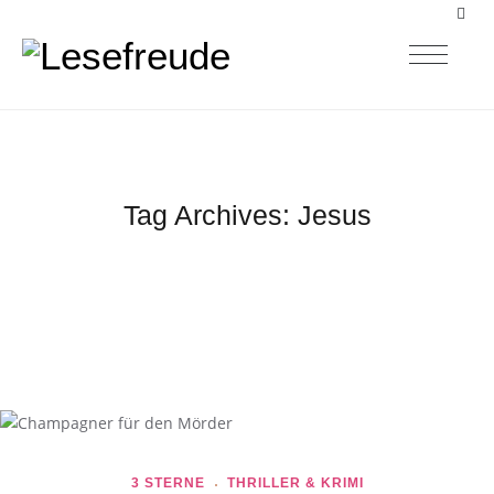
Tag Archives:
Jesus
3 STERNE
THRILLER & KRIMI