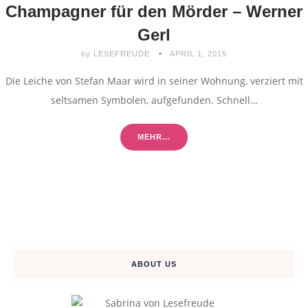
Champagner für den Mörder – Werner
Gerl
by
LESEFREUDE
APRIL 1, 2015
Die Leiche von Stefan Maar wird in seiner Wohnung, verziert mit
seltsamen Symbolen, aufgefunden. Schnell…
MEHR...
ABOUT US