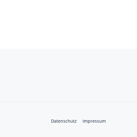
Datenschutz
Impressum