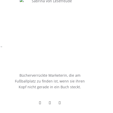
 –
Bücherverrückte Marketerin, die am
Fußballplatz zu finden ist, wenn sie ihren
Kopf nicht gerade in ein Buch steckt.