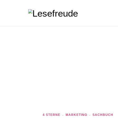
4 STERNE
MARKETING
SACHBUCH