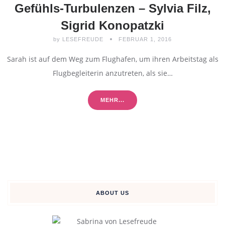
Gefühls-Turbulenzen – Sylvia Filz,
Sigrid Konopatzki
by
LESEFREUDE
FEBRUAR 1, 2016
Sarah ist auf dem Weg zum Flughafen, um ihren Arbeitstag als
Flugbegleiterin anzutreten, als sie…
MEHR...
ABOUT US