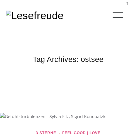
Tag Archives:
ostsee
3 STERNE
FEEL GOOD | LOVE