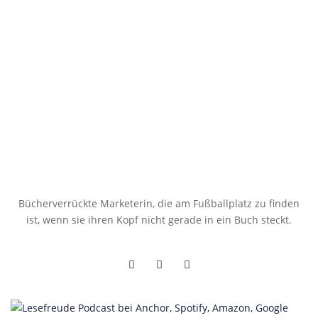
Bücherverrückte Marketerin, die am Fußballplatz zu finden
ist, wenn sie ihren Kopf nicht gerade in ein Buch steckt.