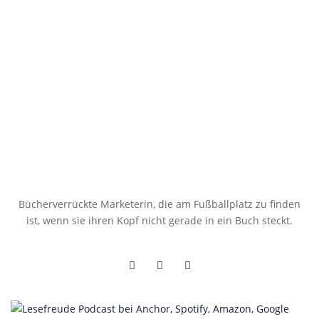
Bücherverrückte Marketerin, die am Fußballplatz zu finden
ist, wenn sie ihren Kopf nicht gerade in ein Buch steckt.