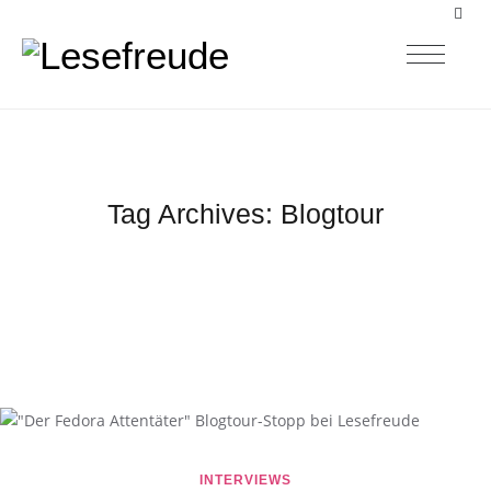
Tag Archives:
Blogtour
INTERVIEWS