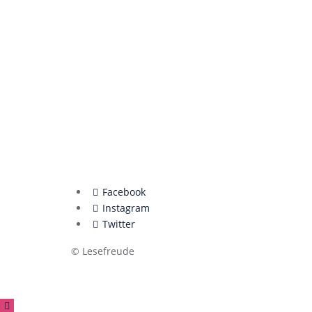
Facebook
Instagram
Twitter
© Lesefreude