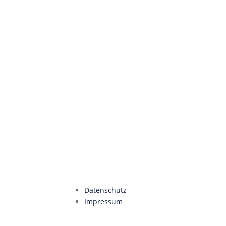
Datenschutz
Impressum