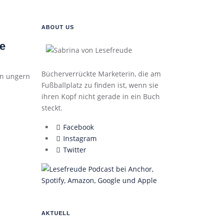
ABOUT US
te
Bücherverrückte Marketerin, die am
en ungern
Fußballplatz zu finden ist, wenn sie
ihren Kopf nicht gerade in ein Buch
steckt.
Facebook
Instagram
Twitter
AKTUELL