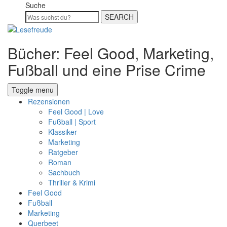
Suche
SEARCH
Bücher: Feel Good, Marketing,
Fußball und eine Prise Crime
Toggle menu
Rezensionen
Feel Good | Love
Fußball | Sport
Klassiker
Marketing
Ratgeber
Roman
Sachbuch
Thriller & Krimi
Feel Good
Fußball
Marketing
Querbeet