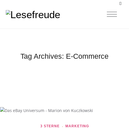
Tag Archives:
E-Commerce
3 STERNE
MARKETING