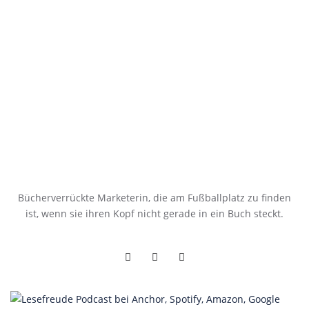
Bücherverrückte Marketerin, die am Fußballplatz zu finden
ist, wenn sie ihren Kopf nicht gerade in ein Buch steckt.