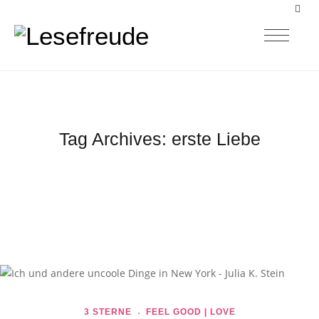
Tag Archives:
erste Liebe
3 STERNE
FEEL GOOD | LOVE