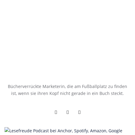
Bücherverrückte Marketerin, die am Fußballplatz zu finden
ist, wenn sie ihren Kopf nicht gerade in ein Buch steckt.