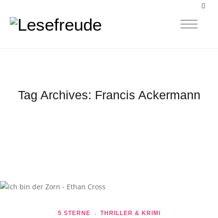
Tag Archives:
Francis Ackermann
5 STERNE
THRILLER & KRIMI