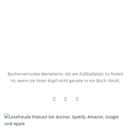
Bücherverrückte Marketerin, die am Fußballplatz zu finden
ist, wenn sie ihren Kopf nicht gerade in ein Buch steckt.