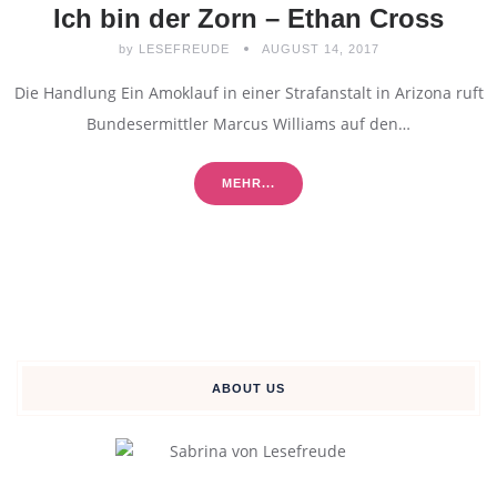
Ich bin der Zorn – Ethan Cross
by
LESEFREUDE
AUGUST 14, 2017
Die Handlung Ein Amoklauf in einer Strafanstalt in Arizona ruft
Bundesermittler Marcus Williams auf den…
MEHR...
ABOUT US