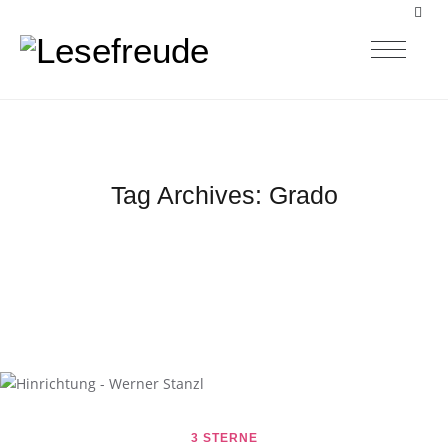
Tag Archives:
Grado
3 STERNE