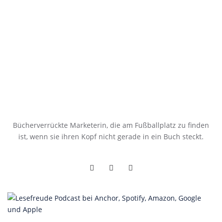
Bücherverrückte Marketerin, die am Fußballplatz zu finden
ist, wenn sie ihren Kopf nicht gerade in ein Buch steckt.