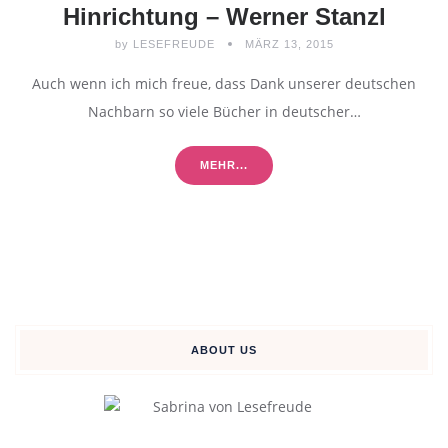
Hinrichtung – Werner Stanzl
by
LESEFREUDE
MÄRZ 13, 2015
Auch wenn ich mich freue, dass Dank unserer deutschen
Nachbarn so viele Bücher in deutscher…
MEHR...
ABOUT US