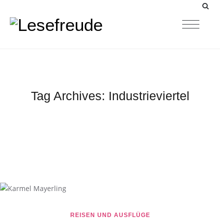
Tag Archives:
Industrieviertel
REISEN UND AUSFLÜGE