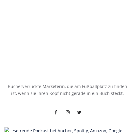
Bücherverrückte Marketerin, die am Fußballplatz zu finden
ist, wenn sie ihren Kopf nicht gerade in ein Buch steckt.