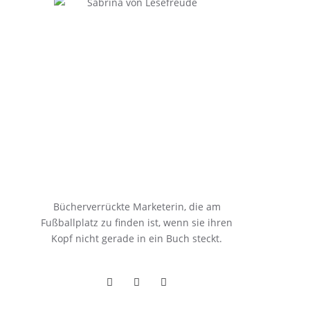
Bücherverrückte Marketerin, die am
Fußballplatz zu finden ist, wenn sie ihren
Kopf nicht gerade in ein Buch steckt.