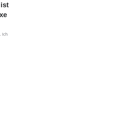
ist
xe
. Ich