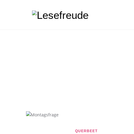
QUERBEET