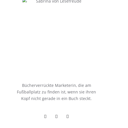
Bücherverrückte Marketerin, die am
Fußballplatz zu finden ist, wenn sie ihren
Kopf nicht gerade in ein Buch steckt.