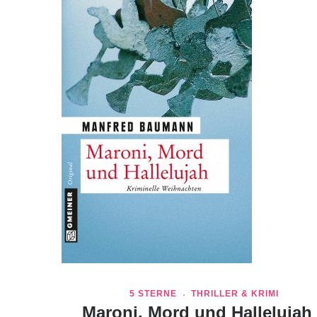
5 STERNE
THRILLER & KRIMI
Maroni, Mord und Hallelujah