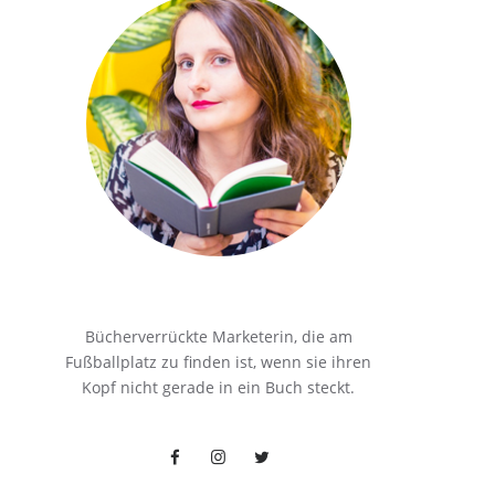
Bücherverrückte Marketerin, die am
Fußballplatz zu finden ist, wenn sie ihren
Kopf nicht gerade in ein Buch steckt.