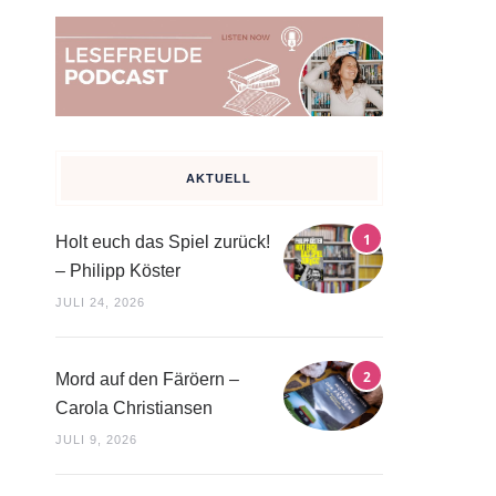
AKTUELL
Holt euch das Spiel zurück!
– Philipp Köster
JULI 24, 2026
Mord auf den Färöern –
Carola Christiansen
JULI 9, 2026