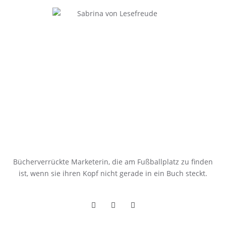
Bücherverrückte Marketerin, die am Fußballplatz zu finden
ist, wenn sie ihren Kopf nicht gerade in ein Buch steckt.