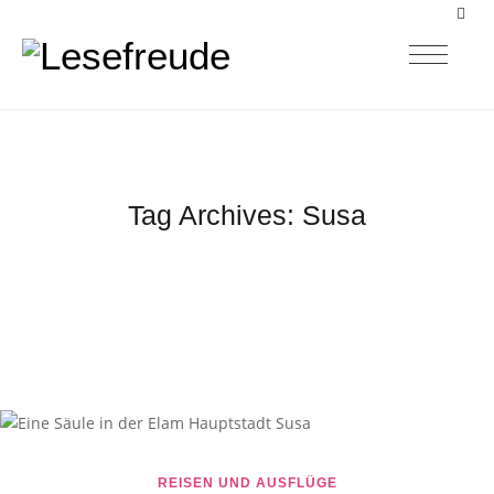
Tag Archives:
Susa
REISEN UND AUSFLÜGE