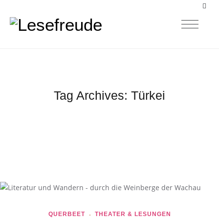
Tag Archives:
Türkei
QUERBEET
THEATER & LESUNGEN