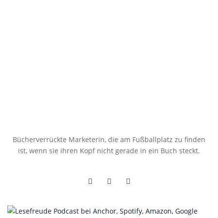
Bücherverrückte Marketerin, die am Fußballplatz zu finden
ist, wenn sie ihren Kopf nicht gerade in ein Buch steckt.