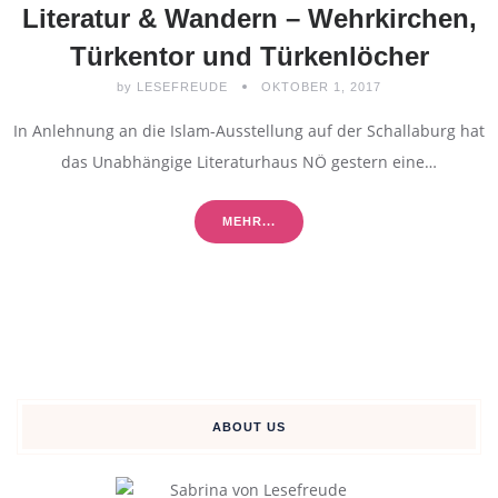
Literatur & Wandern – Wehrkirchen,
Türkentor und Türkenlöcher
by
LESEFREUDE
OKTOBER 1, 2017
In Anlehnung an die Islam-Ausstellung auf der Schallaburg hat
das Unabhängige Literaturhaus NÖ gestern eine…
MEHR...
ABOUT US