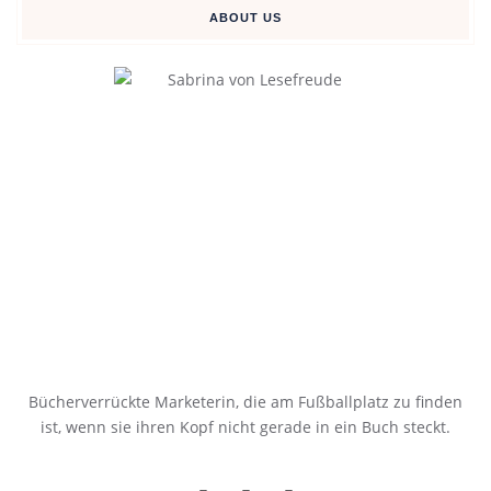
ABOUT US
Bücherverrückte Marketerin, die am Fußballplatz zu finden
ist, wenn sie ihren Kopf nicht gerade in ein Buch steckt.