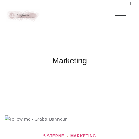
Marketing
5 STERNE
MARKETING