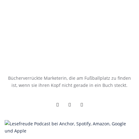
Bücherverrückte Marketerin, die am Fußballplatz zu finden
ist, wenn sie ihren Kopf nicht gerade in ein Buch steckt.