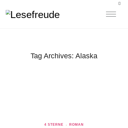
Tag Archives:
Alaska
4 STERNE
ROMAN