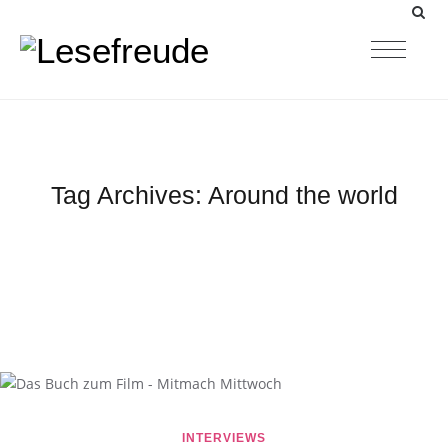
Tag Archives:
Around the world
INTERVIEWS