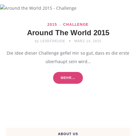
2015
CHALLENGE
Around The World 2015
by
LESEFREUDE
MÄRZ 14, 2015
Die Idee dieser Challenge gefiel mir so gut, dass es die erste
überhaupt sein wird…
MEHR...
ABOUT US