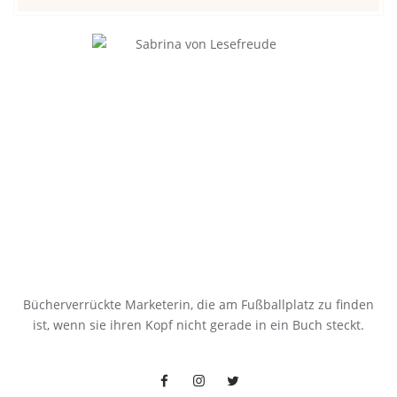
Bücherverrückte Marketerin, die am Fußballplatz zu finden
ist, wenn sie ihren Kopf nicht gerade in ein Buch steckt.