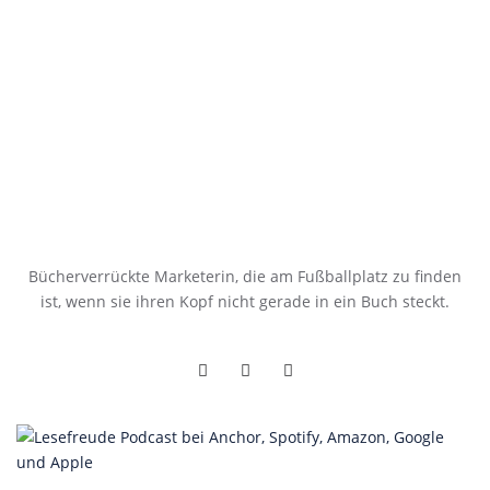
Bücherverrückte Marketerin, die am Fußballplatz zu finden
ist, wenn sie ihren Kopf nicht gerade in ein Buch steckt.