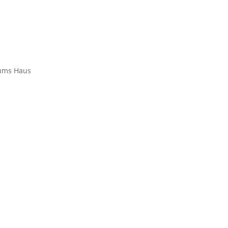
 ums Haus