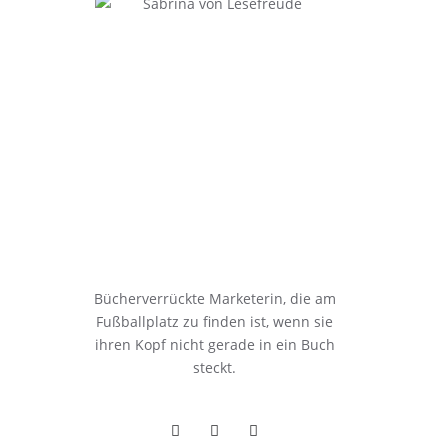
Bücherverrückte Marketerin, die am
Fußballplatz zu finden ist, wenn sie
ihren Kopf nicht gerade in ein Buch
steckt.