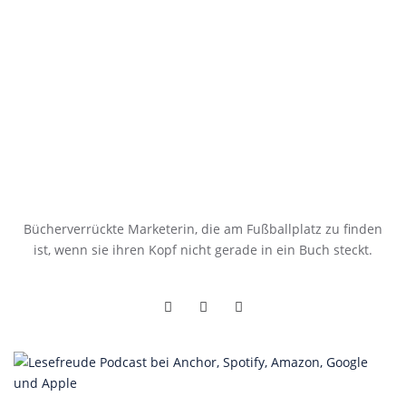
Bücherverrückte Marketerin, die am Fußballplatz zu finden
ist, wenn sie ihren Kopf nicht gerade in ein Buch steckt.