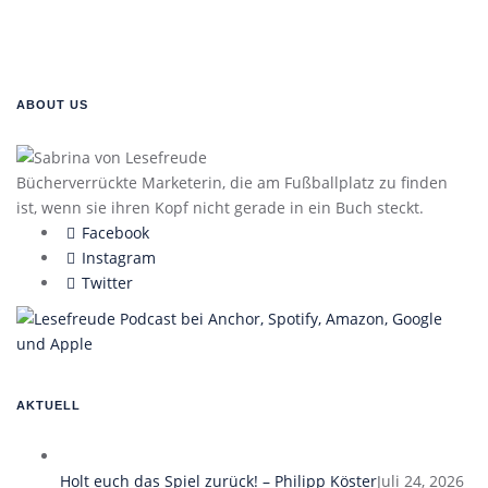
ABOUT US
Bücherverrückte Marketerin, die am Fußballplatz zu finden
ist, wenn sie ihren Kopf nicht gerade in ein Buch steckt.
Facebook
Instagram
Twitter
AKTUELL
Holt euch das Spiel zurück! – Philipp Köster
Juli 24, 2026