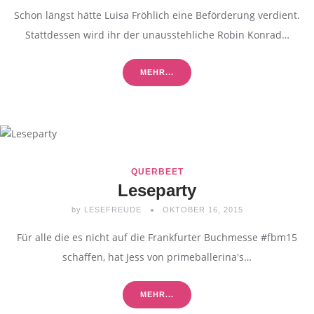
Schon längst hätte Luisa Fröhlich eine Beförderung verdient.
Stattdessen wird ihr der unausstehliche Robin Konrad…
MEHR...
QUERBEET
Leseparty
by
LESEFREUDE
OKTOBER 16, 2015
Für alle die es nicht auf die Frankfurter Buchmesse #fbm15
schaffen, hat Jess von primeballerina's…
MEHR...