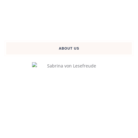
ABOUT US