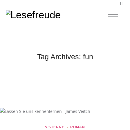
Tag Archives:
fun
5 STERNE
ROMAN