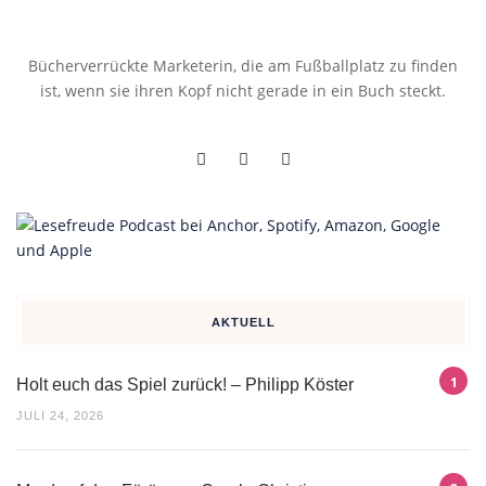
Bücherverrückte Marketerin, die am Fußballplatz zu finden
ist, wenn sie ihren Kopf nicht gerade in ein Buch steckt.
AKTUELL
Holt euch das Spiel zurück! – Philipp Köster
JULI 24, 2026