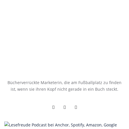
Bücherverrückte Marketerin, die am Fußballplatz zu finden
ist, wenn sie ihren Kopf nicht gerade in ein Buch steckt.