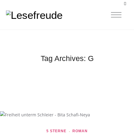
Tag Archives:
G
5 STERNE
ROMAN