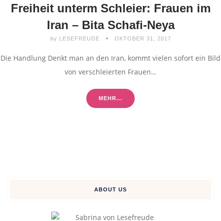
Freiheit unterm Schleier: Frauen im
Iran – Bita Schafi-Neya
by
LESEFREUDE
OKTOBER 31, 2017
Die Handlung Denkt man an den Iran, kommt vielen sofort ein Bild
von verschleierten Frauen…
MEHR...
ABOUT US