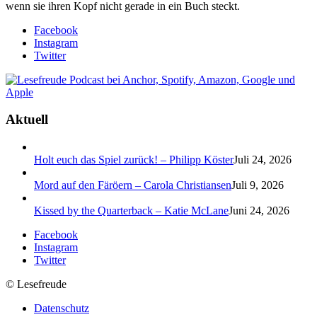
wenn sie ihren Kopf nicht gerade in ein Buch steckt.
Facebook
Instagram
Twitter
Aktuell
Holt euch das Spiel zurück! – Philipp Köster
Juli 24, 2026
Mord auf den Färöern – Carola Christiansen
Juli 9, 2026
Kissed by the Quarterback – Katie McLane
Juni 24, 2026
Facebook
Instagram
Twitter
© Lesefreude
Datenschutz