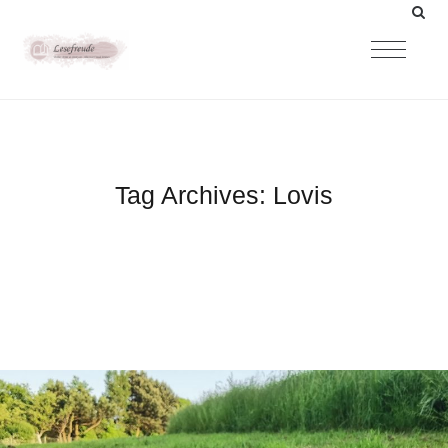
Tag Archives:
Lovis