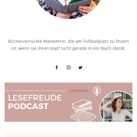
Bücherverrückte Marketerin, die am Fußballplatz zu finden
ist, wenn sie ihren Kopf nicht gerade in ein Buch steckt.