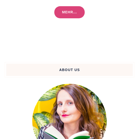
MEHR...
ABOUT US