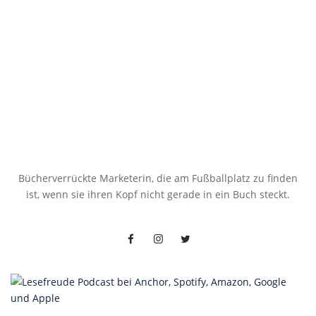
Bücherverrückte Marketerin, die am Fußballplatz zu finden
ist, wenn sie ihren Kopf nicht gerade in ein Buch steckt.