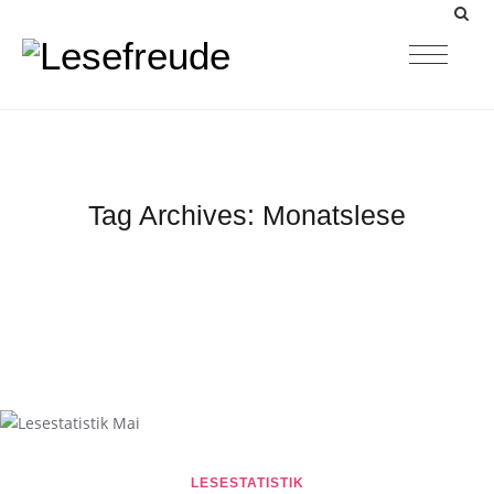
Tag Archives:
Monatslese
LESESTATISTIK