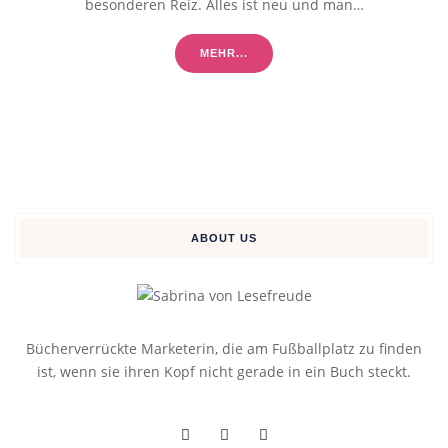
besonderen Reiz. Alles ist neu und man…
MEHR...
ABOUT US
Bücherverrückte Marketerin, die am Fußballplatz zu finden
ist, wenn sie ihren Kopf nicht gerade in ein Buch steckt.