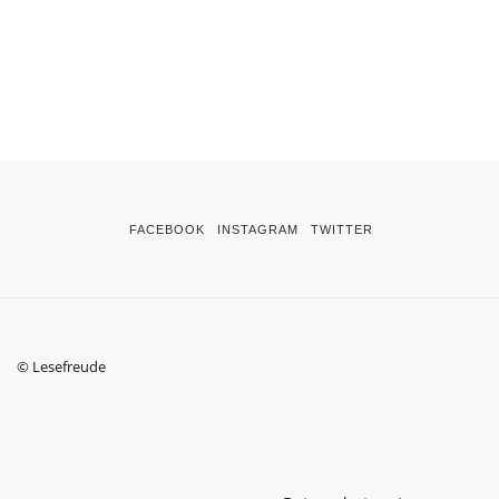
FACEBOOK
INSTAGRAM
TWITTER
© Lesefreude