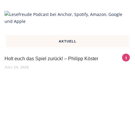
AKTUELL
Holt euch das Spiel zurück! – Philipp Köster
JULI 24, 2026