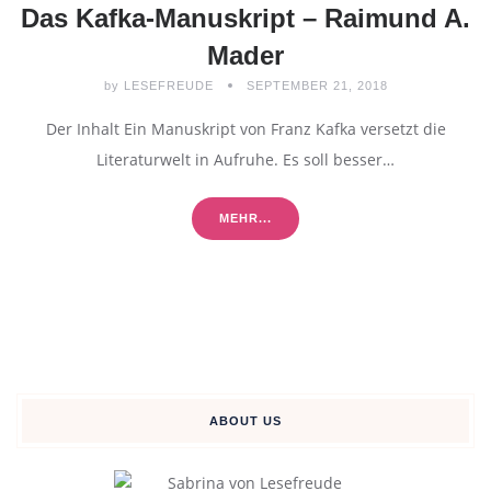
Das Kafka-Manuskript – Raimund A.
Mader
by
LESEFREUDE
SEPTEMBER 21, 2018
Der Inhalt Ein Manuskript von Franz Kafka versetzt die
Literaturwelt in Aufruhe. Es soll besser…
MEHR...
ABOUT US