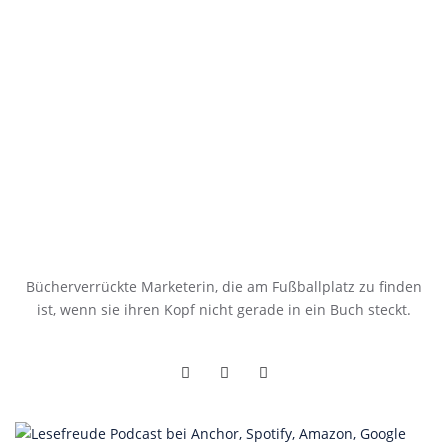
Bücherverrückte Marketerin, die am Fußballplatz zu finden
ist, wenn sie ihren Kopf nicht gerade in ein Buch steckt.