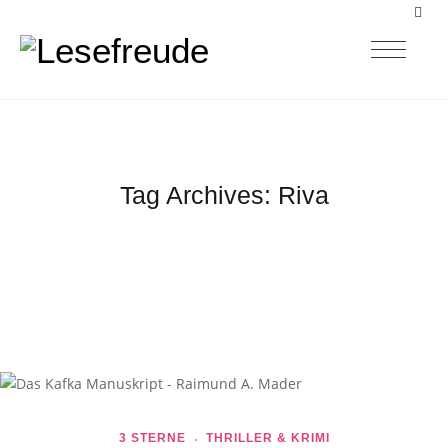
Tag Archives:
Riva
3 STERNE
THRILLER & KRIMI