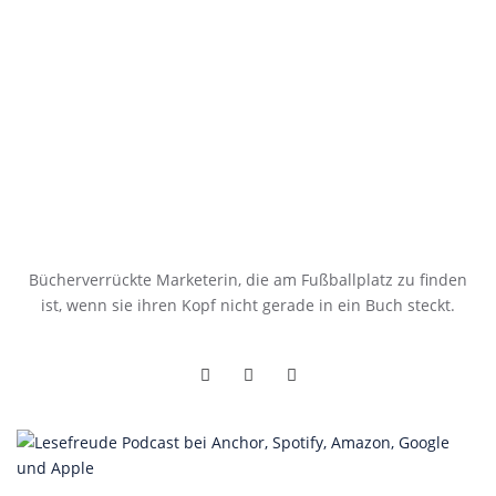
Bücherverrückte Marketerin, die am Fußballplatz zu finden
ist, wenn sie ihren Kopf nicht gerade in ein Buch steckt.