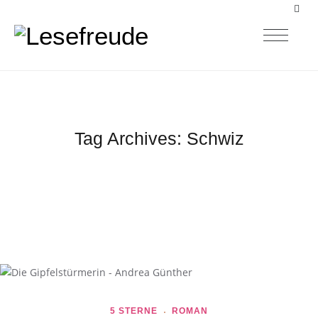
Tag Archives:
Schwiz
5 STERNE
ROMAN