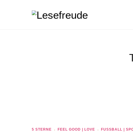
5 STERNE
FEEL GOOD | LOVE
FUSSBALL | SPO