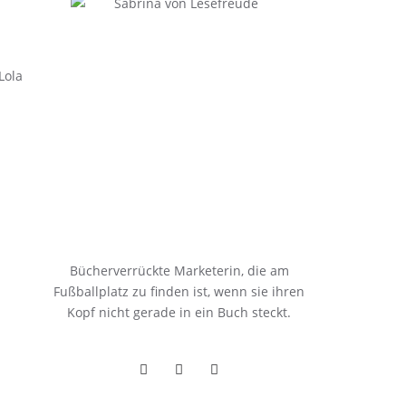
Lola
Bücherverrückte Marketerin, die am
Fußballplatz zu finden ist, wenn sie ihren
Kopf nicht gerade in ein Buch steckt.