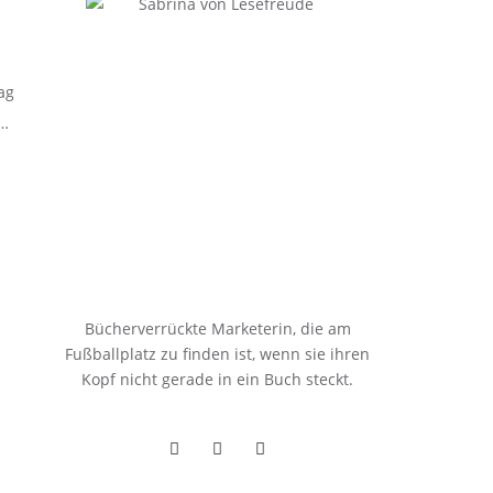
ag
“…
Bücherverrückte Marketerin, die am
Fußballplatz zu finden ist, wenn sie ihren
Kopf nicht gerade in ein Buch steckt.