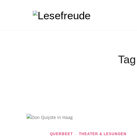
Tag
QUERBEET
THEATER & LESUNGEN