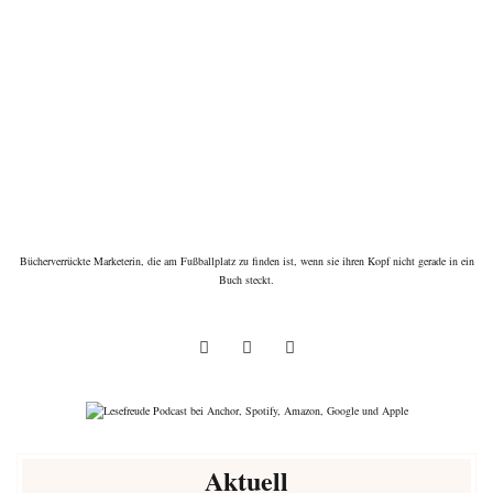
Bücherverrückte Marketerin, die am Fußballplatz zu finden ist, wenn sie ihren Kopf nicht gerade in ein
Buch steckt.
Aktuell