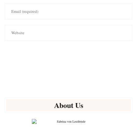
About Us