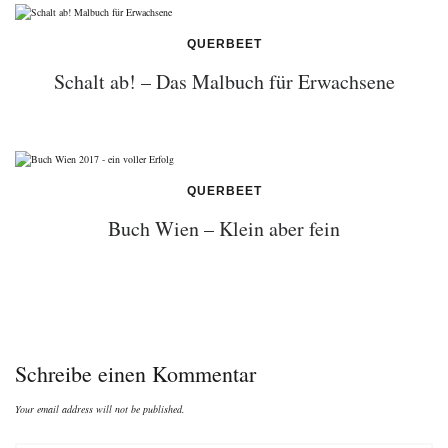
QUERBEET
Schalt ab! – Das Malbuch für Erwachsene
QUERBEET
Buch Wien – Klein aber fein
Schreibe einen Kommentar
Your email address will not be published.