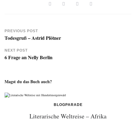
PREVIOUS POST
Todesgruß – Astrid Plötner
NEXT POST
6 Frage an Nelly Berlin
Magst du das Buch auch?
BLOGPARADE
Literarische Weltreise – Afrika