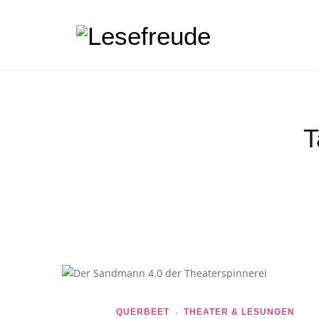
T
QUERBEET
THEATER & LESUNGEN