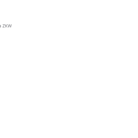
ma ZKW