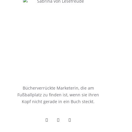
Bücherverrückte Marketerin, die am
Fußballplatz zu finden ist, wenn sie ihren
Kopf nicht gerade in ein Buch steckt.