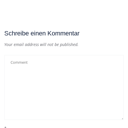
Schreibe einen Kommentar
Your email address will not be published.