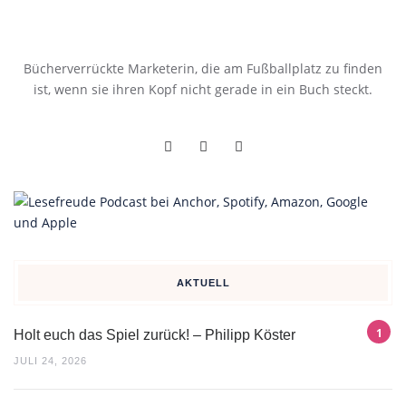
Bücherverrückte Marketerin, die am Fußballplatz zu finden
ist, wenn sie ihren Kopf nicht gerade in ein Buch steckt.
AKTUELL
Holt euch das Spiel zurück! – Philipp Köster
JULI 24, 2026