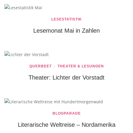
LESESTATISTIK
Lesemonat Mai in Zahlen
QUERBEET
THEATER & LESUNGEN
Theater: Lichter der Vorstadt
BLOGPARADE
Literarische Weltreise – Nordamerika