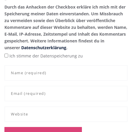
*
Durch das Anhacken der Checkbox erkläre ich mich mit der
Speicherung meiner Daten einverstanden. Um Missbrauch
zu vermeiden sowie den Überblick über veröffentliche
Kommentare auf dieser Website zu behalten, werden Name,
E-Mail, IP-Adresse, Zeitstempel und Inhalt des Kommentars
gespeichert. Weitere Informationen findest du in
unserer
Datenschutzerklärung
.
Ich stimme der Datenspeicherung zu