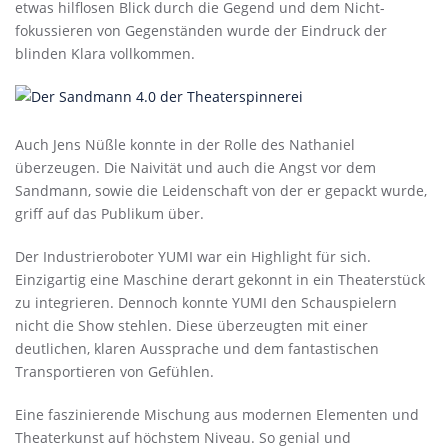
etwas hilflosen Blick durch die Gegend und dem Nicht-
fokussieren von Gegenständen wurde der Eindruck der
blinden Klara vollkommen.
Auch Jens Nüßle konnte in der Rolle des Nathaniel
überzeugen. Die Naivität und auch die Angst vor dem
Sandmann, sowie die Leidenschaft von der er gepackt wurde,
griff auf das Publikum über.
Der Industrieroboter YUMI war ein Highlight für sich.
Einzigartig eine Maschine derart gekonnt in ein Theaterstück
zu integrieren. Dennoch konnte YUMI den Schauspielern
nicht die Show stehlen. Diese überzeugten mit einer
deutlichen, klaren Aussprache und dem fantastischen
Transportieren von Gefühlen.
Eine faszinierende Mischung aus modernen Elementen und
Theaterkunst auf höchstem Niveau. So genial und