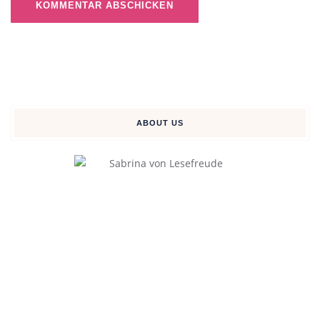
ABOUT US