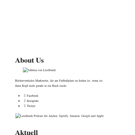
About Us
Bücherverrückte Marketerin, die am Fußballplatz zu finden ist, wenn sie
ihren Kopf nicht gerade in ein Buch steckt.
Facebook
Instagram
Twitter
Aktuell