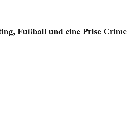
ing, Fußball und eine Prise Crime