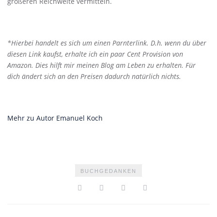
größeren Reichweite vermitteln.
*Hierbei handelt es sich um einen Parnterlink. D.h. wenn du über
diesen Link kaufst, erhalte ich ein paar Cent Provision von
Amazon. Dies hilft mir meinen Blog am Leben zu erhalten. Für
dich ändert sich an den Preisen dadurch natürlich nichts.
Mehr zu Autor Emanuel Koch
BUCHGEDANKEN