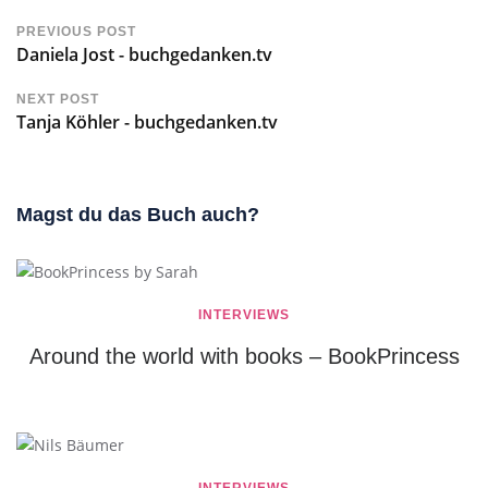
PREVIOUS POST
Daniela Jost - buchgedanken.tv
NEXT POST
Tanja Köhler - buchgedanken.tv
Magst du das Buch auch?
INTERVIEWS
Around the world with books – BookPrincess
INTERVIEWS