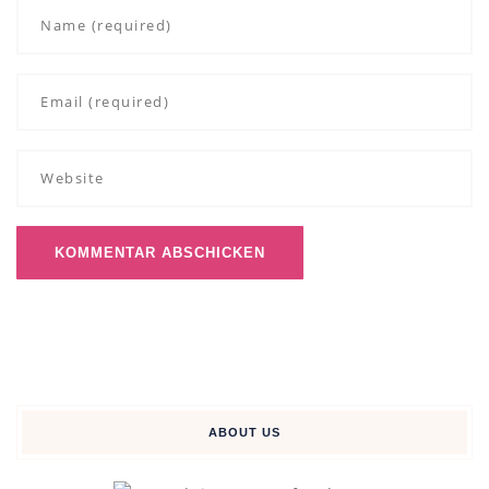
ABOUT US