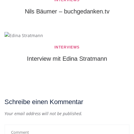
Nils Bäumer – buchgedanken.tv
INTERVIEWS
Interview mit Edina Stratmann
Schreibe einen Kommentar
Your email address will not be published.