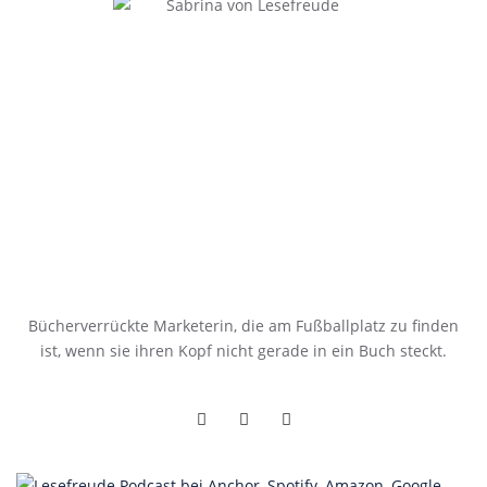
Bücherverrückte Marketerin, die am Fußballplatz zu finden
ist, wenn sie ihren Kopf nicht gerade in ein Buch steckt.