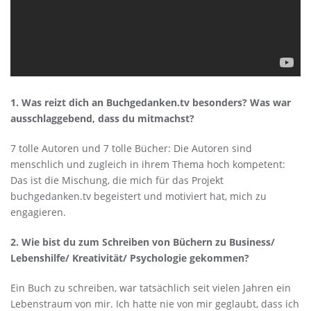
1. Was reizt dich an Buchgedanken.tv besonders? Was war
ausschlaggebend, dass du mitmachst?
7 tolle Autoren und 7 tolle Bücher: Die Autoren sind
menschlich und zugleich in ihrem Thema hoch kompetent:
Das ist die Mischung, die mich für das Projekt
buchgedanken.tv begeistert und motiviert hat, mich zu
engagieren.
2. Wie bist du zum Schreiben von Büchern zu Business/
Lebenshilfe/ Kreativität/ Psychologie gekommen?
Ein Buch zu schreiben, war tatsächlich seit vielen Jahren ein
Lebenstraum von mir. Ich hatte nie von mir geglaubt, dass ich