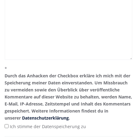
*
Durch das Anhacken der Checkbox erkläre ich mich mit der
Speicherung meiner Daten einverstanden. Um Missbrauch
zu vermeiden sowie den Überblick über veröffentliche
Kommentare auf dieser Website zu behalten, werden Name,
E-Mail, IP-Adresse, Zeitstempel und Inhalt des Kommentars
gespeichert. Weitere Informationen findest du in
unserer
Datenschutzerklärung
.
Ich stimme der Datenspeicherung zu