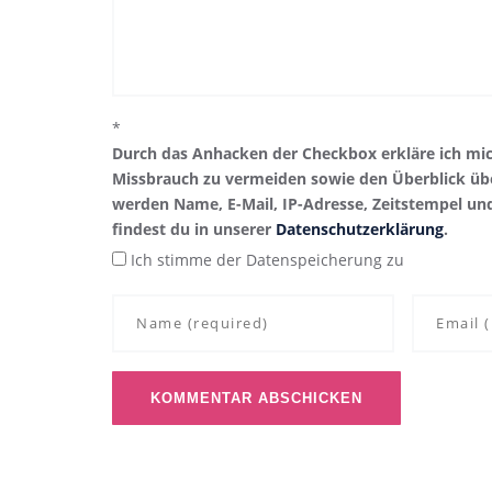
*
Durch das Anhacken der Checkbox erkläre ich mi
Missbrauch zu vermeiden sowie den Überblick übe
werden Name, E-Mail, IP-Adresse, Zeitstempel un
findest du in unserer
Datenschutzerklärung
.
Ich stimme der Datenspeicherung zu