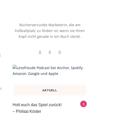
Bücherverrückte Marketerin, die am
Fußballplatz zu finden ist, wenn sie ihren
Kopf nicht gerade in ein Buch steckt.
t
.
h
AKTUELL
Holt euch das Spiel zurück!
– Philipp Köster