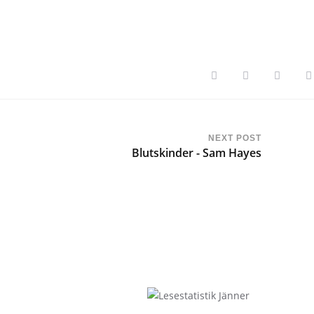
NEXT POST
Blutskinder - Sam Hayes