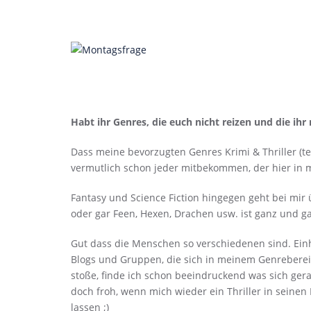
Habt ihr Genres, die euch nicht reizen und die ihr
Dass meine bevorzugten Genres Krimi & Thriller (te
vermutlich schon jeder mitbekommen, der hier in
Fantasy und Science Fiction hingegen geht bei mir 
oder gar Feen, Hexen, Drachen usw. ist ganz und ga
Gut dass die Menschen so verschiedenen sind. Einh
Blogs und Gruppen, die sich in meinem Genreberei
stoße, finde ich schon beeindruckend was sich gera
doch froh, wenn mich wieder ein Thriller in seine
lassen ;)