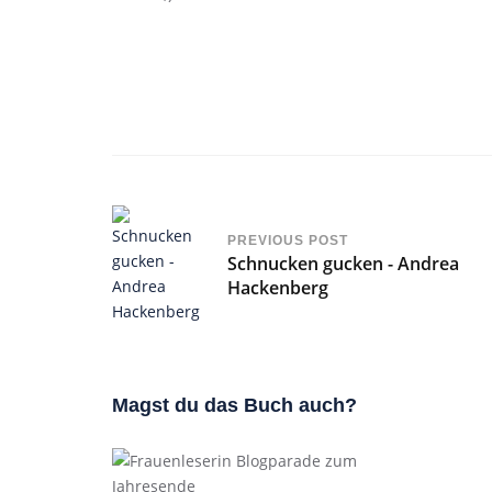
PREVIOUS POST
Schnucken gucken - Andrea
Hackenberg
Magst du das Buch auch?