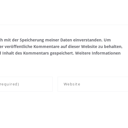
ch mit der Speicherung meiner Daten einverstanden. Um
r veröffentliche Kommentare auf dieser Website zu behalten,
d Inhalt des Kommentars gespeichert. Weitere Informationen