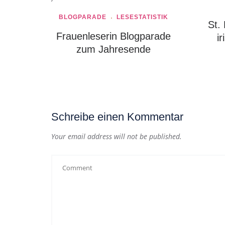
BLOGPARADE
LESESTATISTIK
St.
Frauenleserin Blogparade
i
zum Jahresende
Schreibe einen Kommentar
Your email address will not be published.