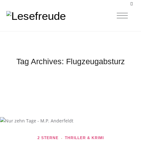
Tag Archives:
Flugzeugabsturz
2 STERNE
THRILLER & KRIMI