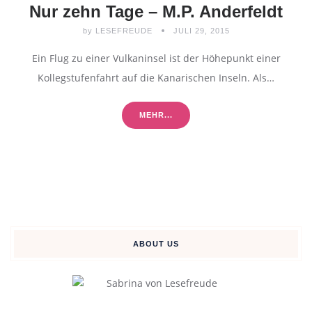
Nur zehn Tage – M.P. Anderfeldt
by
LESEFREUDE
JULI 29, 2015
Ein Flug zu einer Vulkaninsel ist der Höhepunkt einer
Kollegstufenfahrt auf die Kanarischen Inseln. Als…
MEHR...
ABOUT US