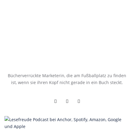
Bücherverrückte Marketerin, die am Fußballplatz zu finden
ist, wenn sie ihren Kopf nicht gerade in ein Buch steckt.