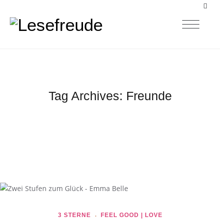
Tag Archives:
Freunde
3 STERNE
FEEL GOOD | LOVE