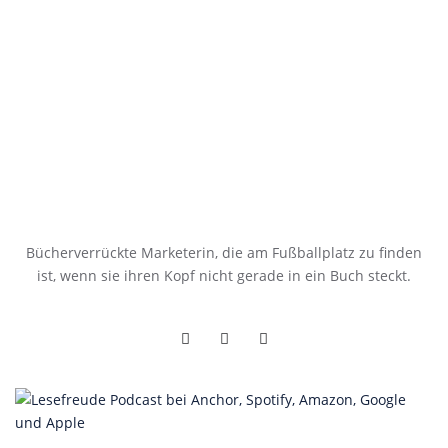
Bücherverrückte Marketerin, die am Fußballplatz zu finden
ist, wenn sie ihren Kopf nicht gerade in ein Buch steckt.