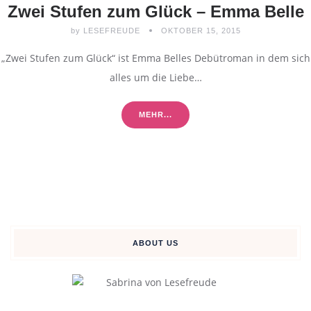
Zwei Stufen zum Glück – Emma Belle
by
LESEFREUDE
OKTOBER 15, 2015
„Zwei Stufen zum Glück“ ist Emma Belles Debütroman in dem sich
alles um die Liebe…
MEHR...
ABOUT US