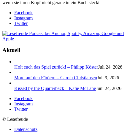
wenn sie ihren Kopf nicht gerade in ein Buch steckt.
Facebook
Instagram
Twitter
Aktuell
Holt euch das Spiel zurück! – Philipp Köster
Juli 24, 2026
Mord auf den Färöern – Carola Christiansen
Juli 9, 2026
Kissed by the Quarterback – Katie McLane
Juni 24, 2026
Facebook
Instagram
Twitter
© Lesefreude
Datenschutz