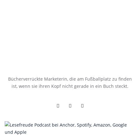
Bücherverrückte Marketerin, die am Fußballplatz zu finden
ist, wenn sie ihren Kopf nicht gerade in ein Buch steckt.