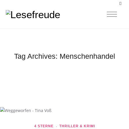
Tag Archives:
Menschenhandel
4 STERNE
THRILLER & KRIMI