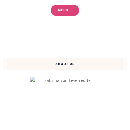
MEHR...
ABOUT US