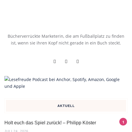
Bücherverrückte Marketerin, die am Fußballplatz zu finden
ist, wenn sie ihren Kopf nicht gerade in ein Buch steckt.
AKTUELL
Holt euch das Spiel zurück! – Philipp Köster
JULI 24, 2026