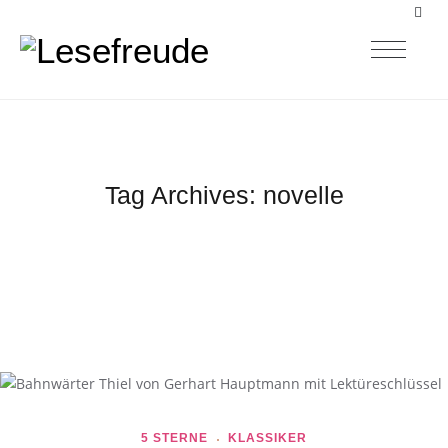
Tag Archives:
novelle
5 STERNE
KLASSIKER