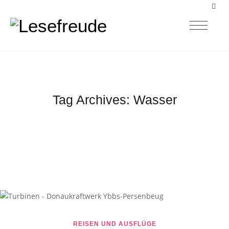
Tag Archives:
Wasser
REISEN UND AUSFLÜGE