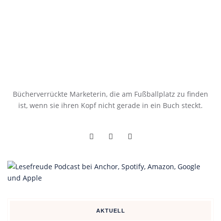
Bücherverrückte Marketerin, die am Fußballplatz zu finden
ist, wenn sie ihren Kopf nicht gerade in ein Buch steckt.
AKTUELL