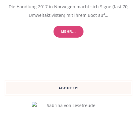
Die Handlung 2017 in Norwegen macht sich Signe (fast 70,
Umweltaktivisten) mit ihrem Boot auf…
MEHR...
ABOUT US