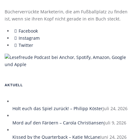
Bücherverrückte Marketerin, die am Fußballplatz zu finden
ist, wenn sie ihren Kopf nicht gerade in ein Buch steckt.
Facebook
Instagram
Twitter
AKTUELL
Holt euch das Spiel zurück! – Philipp Köster
Juli 24, 2026
Mord auf den Färöern – Carola Christiansen
Juli 9, 2026
Kissed by the Quarterback – Katie McLane
Juni 24, 2026