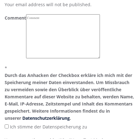
Your email address will not be published.
Comment
*
Durch das Anhacken der Checkbox erkläre ich mich mit der
Speicherung meiner Daten einverstanden. Um Missbrauch
zu vermeiden sowie den Überblick über veröffentliche
Kommentare auf dieser Website zu behalten, werden Name,
E-Mail, IP-Adresse, Zeitstempel und Inhalt des Kommentars
gespeichert. Weitere Informationen findest du in
unserer
Datenschutzerklärung
.
Ich stimme der Datenspeicherung zu