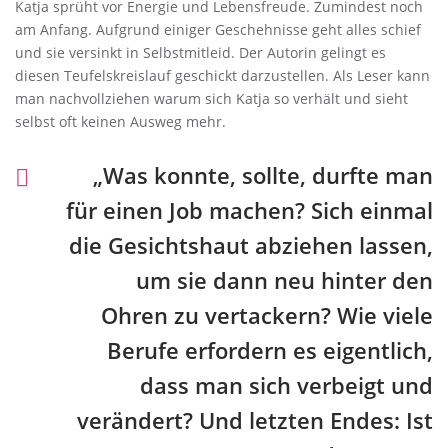
Katja sprüht vor Energie und Lebensfreude. Zumindest noch
am Anfang. Aufgrund einiger Geschehnisse geht alles schief
und sie versinkt in Selbstmitleid. Der Autorin gelingt es
diesen Teufelskreislauf geschickt darzustellen. Als Leser kann
man nachvollziehen warum sich Katja so verhält und sieht
selbst oft keinen Ausweg mehr.
„Was konnte, sollte, durfte man
für einen Job machen? Sich einmal
die Gesichtshaut abziehen lassen,
um sie dann neu hinter den
Ohren zu vertackern? Wie viele
Berufe erfordern es eigentlich,
dass man sich verbeigt und
verändert? Und letzten Endes: Ist