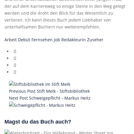
der auf dem Karriereweg so einige Steine in den Weg gelegt
werden und die droht den Blick für das Wesentlich zu
verlieren. Ich kann dieses Buch jedem Liebhaber von
unterhaltsamen Büchern nur weiterempfehlen.
Arbeit
Debüt
Fernsehen
Job
Redakteurin
Zuseher
Previous Post
Stift Melk - Stiftsbibliothek
Next Post
Schweigepflicht - Markus Heitz
Magst du das Buch auch?