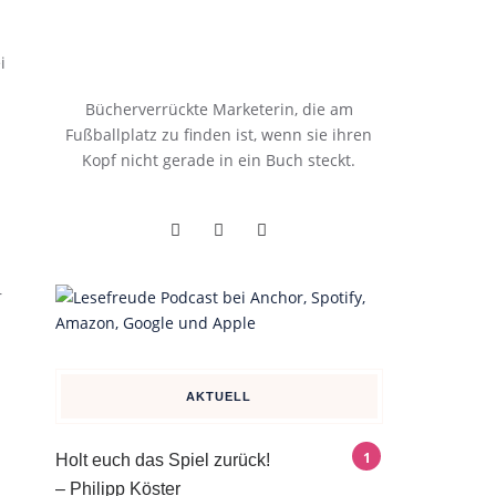
i
Bücherverrückte Marketerin, die am
Fußballplatz zu finden ist, wenn sie ihren
n
Kopf nicht gerade in ein Buch steckt.
r
AKTUELL
Holt euch das Spiel zurück!
– Philipp Köster