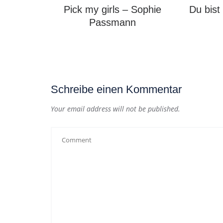
Pick my girls – Sophie
Du bist
Passmann
Schreibe einen Kommentar
Your email address will not be published.