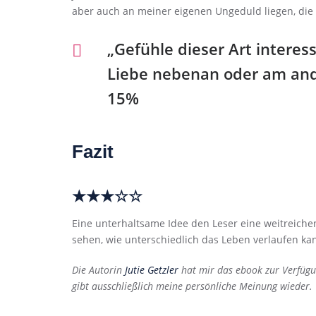
aber auch an meiner eigenen Ungeduld liegen, die
„Gefühle dieser Art interess
Liebe nebenan oder am and
15%
Fazit
★★★☆☆
Eine unterhaltsame Idee den Leser eine weitreiche
sehen, wie unterschiedlich das Leben verlaufen ka
Die Autorin
Jutie Getzler
hat mir das ebook zur Verfügun
gibt ausschließlich meine persönliche Meinung wieder.