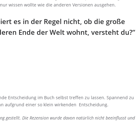
 nur wissen wollte wie die anderen Versionen ausgehen.
iert es in der Regel nicht, ob die große
eren Ende der Welt wohnt, versteht du?“
nde Entscheidung im Buch selbst treffen zu lassen. Spannend zu
nn aufgrund einer so klein wirkenden Entscheidung.
g gestellt. Die Rezension wurde davon natürlich nicht beeinflusst und