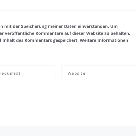
ch mit der Speicherung meiner Daten einverstanden. Um
r veröffentliche Kommentare auf dieser Website zu behalten,
d Inhalt des Kommentars gespeichert. Weitere Informationen