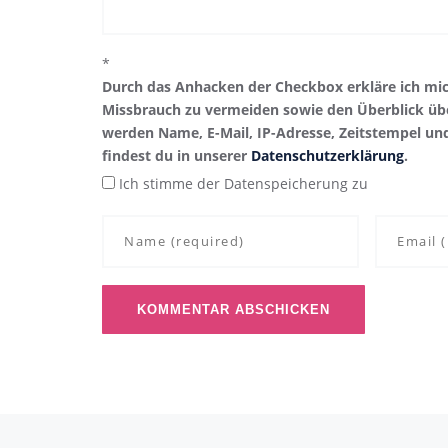
*
Durch das Anhacken der Checkbox erkläre ich mi
Missbrauch zu vermeiden sowie den Überblick übe
werden Name, E-Mail, IP-Adresse, Zeitstempel un
findest du in unserer
Datenschutzerklärung
.
Ich stimme der Datenspeicherung zu