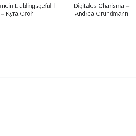
 mein Lieblingsgefühl
Digitales Charisma –
– Kyra Groh
Andrea Grundmann